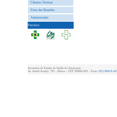
Câmaras Técnicas
Fotos das Reuniões
Administrador
Parceiros
Secretaria de Estado de Saúde do Amazonas
Av. André Araújo, 701 - Aleixo - CEP: 69060-001 - Fone:
(92) 98416-44